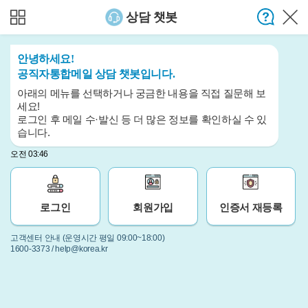
상담 챗봇
안녕하세요!
공직자통합메일 상담 챗봇입니다.
아래의 메뉴를 선택하거나 궁금한 내용을 직접 질문해 보
세요!
로그인 후 메일 수·발신 등 더 많은 정보를 확인하실 수 있
습니다.
오전 03:46
로그인
회원가입
인증서 재등록
고객센터 안내 (운영시간 평일 09:00~18:00)
1600-3373 / help@korea.kr